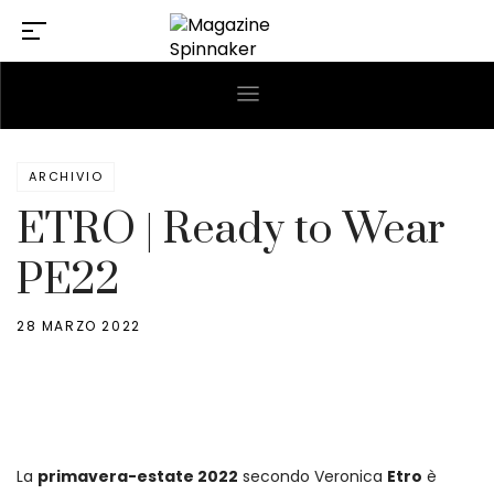
ARCHIVIO
ETRO | Ready to Wear
PE22
28 MARZO 2022
La
primavera-estate 2022
secondo Veronica
Etro
è