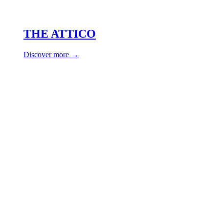
THE ATTICO
Discover more →