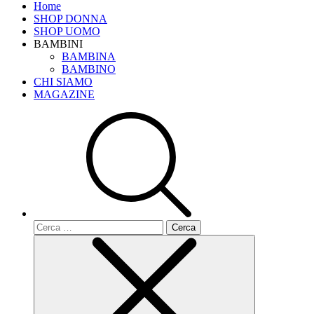
Home
SHOP DONNA
SHOP UOMO
BAMBINI
BAMBINA
BAMBINO
CHI SIAMO
MAGAZINE
Ricerca
per: