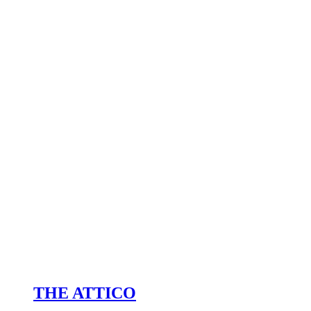
THE ATTICO