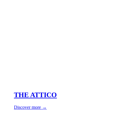
THE ATTICO
Discover more →