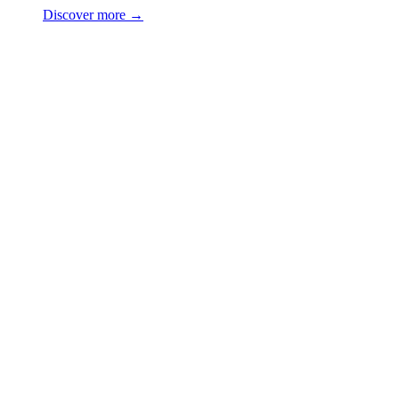
Discover more →