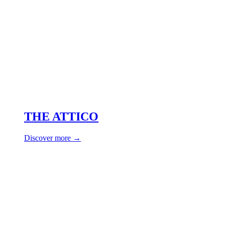
THE ATTICO
Discover more →