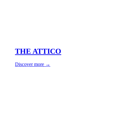
THE ATTICO
Discover more →