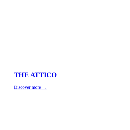
THE ATTICO
Discover more →