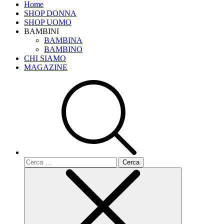
Home
SHOP DONNA
SHOP UOMO
BAMBINI
BAMBINA
BAMBINO
CHI SIAMO
MAGAZINE
Ricerca
per: