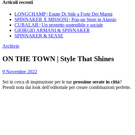
Articoli recenti
LONGCHAMP | Estate Di Stile a Forte Dei Marmi
SPINNAKER X MISSONI | Pop-up Store in Alassio
CUBALAB | Un progetto sostenibile e sociale
GIORGIO ARMANI & SPINNAKER
SPINNAKER & SEASE
Archivio
ON THE TOWN | Style That Shines
9 Novembre 2022
Sei in cerca di inspirazione per le tue
prossime serate in città
?
Prendi nota dai look dell’editoriale per creare combinazioni perfette.