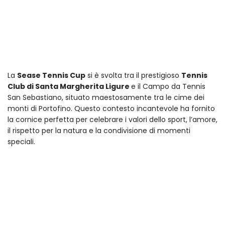
La
Sease Tennis Cup
si è svolta tra il prestigioso
Tennis
Club di Santa Margherita Ligure
e il Campo da Tennis
San Sebastiano, situato maestosamente tra le cime dei
monti di Portofino. Questo contesto incantevole ha fornito
la cornice perfetta per celebrare i valori dello sport, l’amore,
il rispetto per la natura e la condivisione di momenti
speciali.