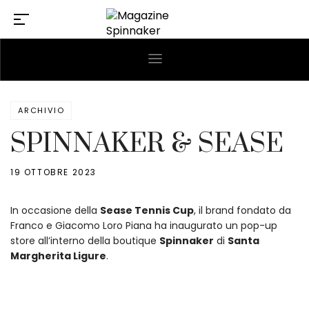
ARCHIVIO
SPINNAKER & SEASE
19 OTTOBRE 2023
In occasione della
Sease Tennis Cup
, il brand fondato da
Franco e Giacomo Loro Piana ha inaugurato un pop-up
store all’interno della boutique
Spinnaker
di
Santa
Margherita Ligure
.