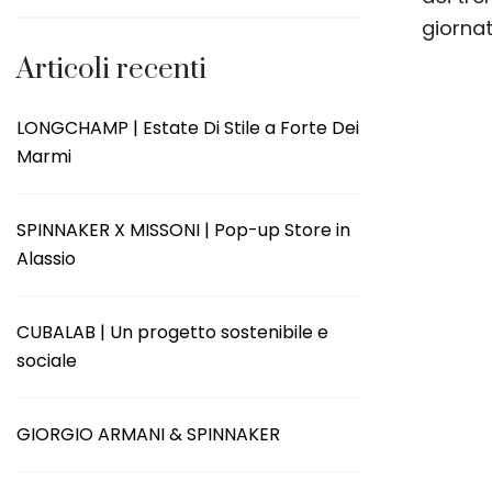
giornat
Articoli recenti
LONGCHAMP | Estate Di Stile a Forte Dei
Marmi
SPINNAKER X MISSONI | Pop-up Store in
Alassio
CUBALAB | Un progetto sostenibile e
sociale
GIORGIO ARMANI & SPINNAKER