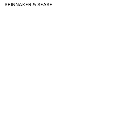
SPINNAKER & SEASE