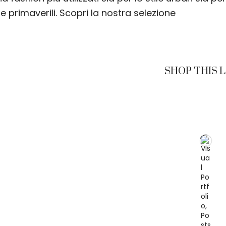
e primaverili. Scopri la nostra selezione
SHOP THIS 